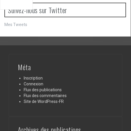
Suivez-nous sur Twitter
Mes Tweets
Méta
Inscription
Connexion
Flux des publications
Flux des commentaires
Site de WordPress-FR
Archives des publications