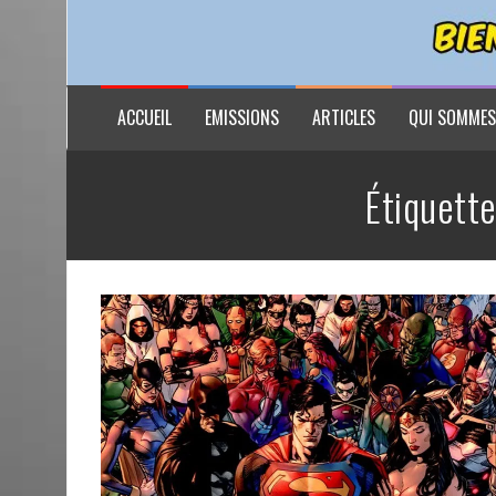
ACCUEIL
EMISSIONS
ARTICLES
QUI SOMMES
Étiquette