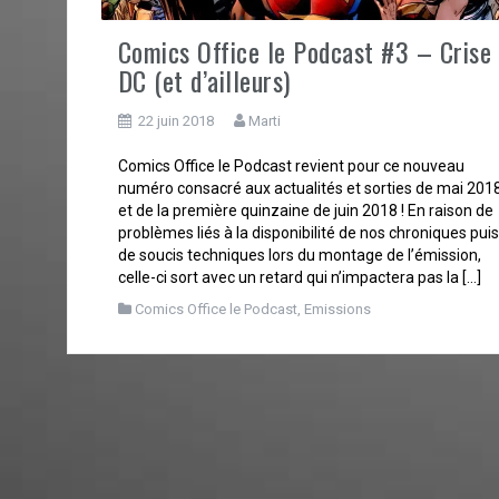
Comics Office le Podcast #3 – Crise
DC (et d’ailleurs)
22 juin 2018
Marti
Comics Office le Podcast revient pour ce nouveau
numéro consacré aux actualités et sorties de mai 201
et de la première quinzaine de juin 2018 ! En raison de
problèmes liés à la disponibilité de nos chroniques puis
de soucis techniques lors du montage de l’émission,
celle-ci sort avec un retard qui n’impactera pas la […]
Comics Office le Podcast
,
Emissions