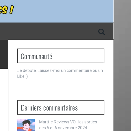
Communauté
Je débute. Laissez-moi un commentaire ou un
Like :)
Derniers commentaires
Marti le
Reviews VO : les sorties
des 5 et 6 novembre 2024