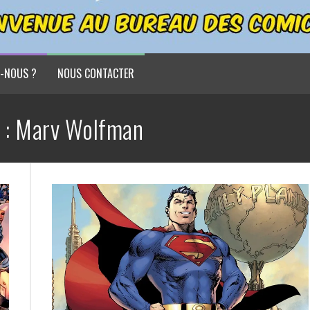
-NOUS ?
NOUS CONTACTER
 :
Marv Wolfman