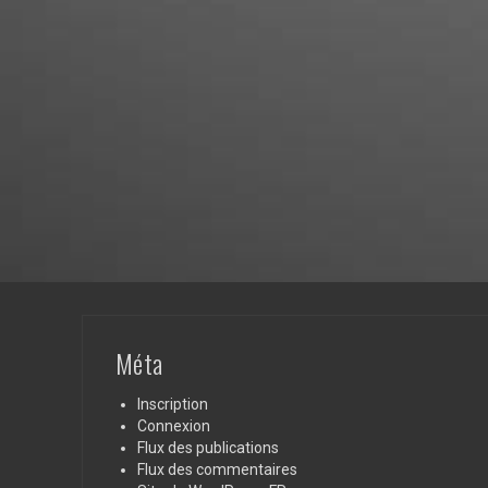
Méta
Inscription
Connexion
Flux des publications
Flux des commentaires