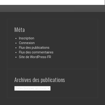
Méta
Inscription
Connexion
Flux des publications
Flux des commentaires
Site de WordPress-FR
Archives des publications
Archives
des
publications