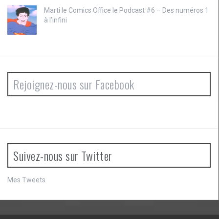
Marti le
Comics Office le Podcast #6 – Des numéros 1
à l’infini
Rejoignez-nous sur Facebook
Suivez-nous sur Twitter
Mes Tweets