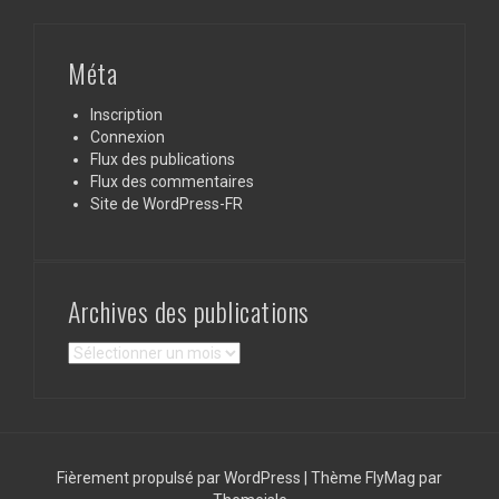
Méta
Inscription
Connexion
Flux des publications
Flux des commentaires
Site de WordPress-FR
Archives des publications
Archives
des
publications
Fièrement propulsé par WordPress
|
Thème
FlyMag
par