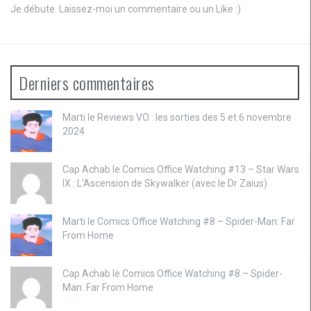
Je débute. Laissez-moi un commentaire ou un Like :)
Derniers commentaires
Marti le
Reviews VO : les sorties des 5 et 6 novembre
2024
Cap Achab le
Comics Office Watching #13 – Star Wars
IX : L’Ascension de Skywalker (avec le Dr Zaius)
Marti le
Comics Office Watching #8 – Spider-Man: Far
From Home
Cap Achab le
Comics Office Watching #8 – Spider-
Man: Far From Home