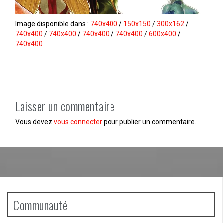
Image disponible dans :
740x400
/
150x150
/
300x162
/
740x400
/
740x400
/
740x400
/
740x400
/
600x400
/
740x400
Laisser un commentaire
Vous devez
vous connecter
pour publier un commentaire.
Communauté