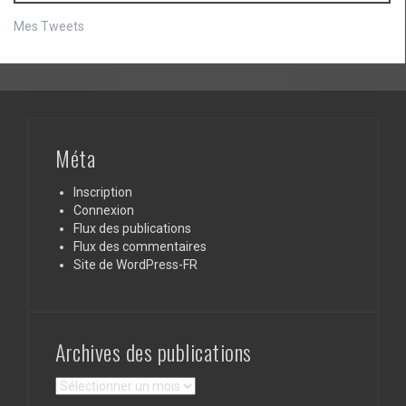
Mes Tweets
Méta
Inscription
Connexion
Flux des publications
Flux des commentaires
Site de WordPress-FR
Archives des publications
Archives
des