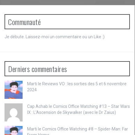
Communauté
Je débute. Laissez-moi un commentaire ou un Like :)
Derniers commentaires
Marti le
Reviews VO : les sorties des 5 et 6 novembre
2024
Cap Achab le
Comics Office Watching #13 – Star Wars
IX : L’Ascension de Skywalker (avec le Dr Zaius)
Marti le
Comics Office Watching #8 – Spider-Man: Far