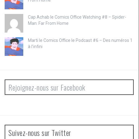
From Home
Cap Achab le
Comics Office Watching #8 – Spider-
Man: Far From Home
Marti le
Comics Office le Podcast #6 – Des numéros 1
à l’infini
Rejoignez-nous sur Facebook
Suivez-nous sur Twitter