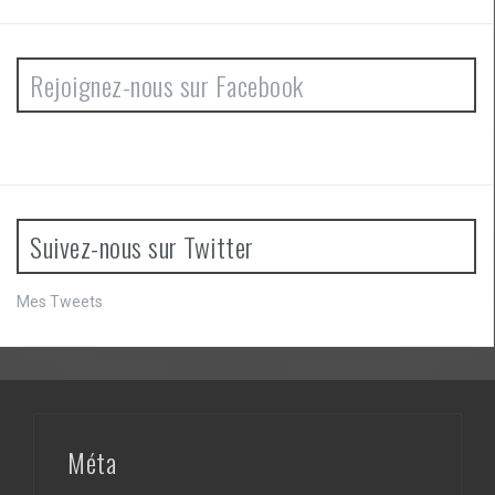
Rejoignez-nous sur Facebook
Suivez-nous sur Twitter
Mes Tweets
Méta