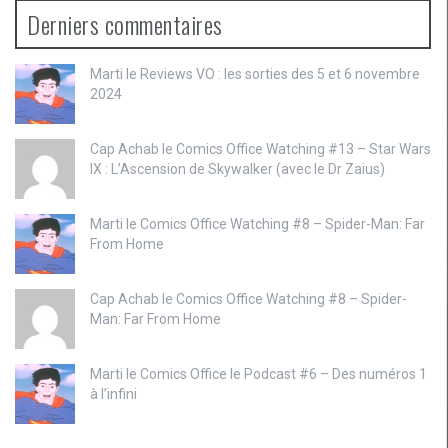
Derniers commentaires
Marti le
Reviews VO : les sorties des 5 et 6 novembre
2024
Cap Achab le
Comics Office Watching #13 – Star Wars
IX : L’Ascension de Skywalker (avec le Dr Zaius)
Marti le
Comics Office Watching #8 – Spider-Man: Far
From Home
Cap Achab le
Comics Office Watching #8 – Spider-
Man: Far From Home
Marti le
Comics Office le Podcast #6 – Des numéros 1
à l’infini