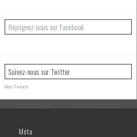
Rejoignez-nous sur Facebook
Suivez-nous sur Twitter
Mes Tweets
Méta