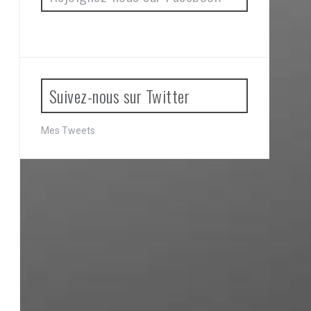
Suivez-nous sur Twitter
Mes Tweets