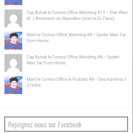
Cap Achab le
Comics Office Watching #13 – Star Wars
IX : L’Ascension de Skywalker (avec le Dr Zaius)
Marti le
Comics Office Watching #8 – Spider-Man: Far
From Home
Cap Achab le
Comics Office Watching #8 – Spider-
Man: Far From Home
Marti le
Comics Office le Podcast #6 – Des numéros 1
à l’infini
Rejoignez-nous sur Facebook