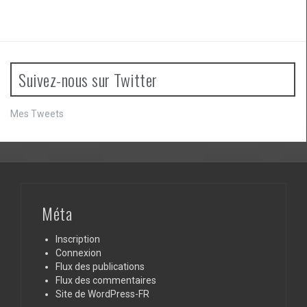
Suivez-nous sur Twitter
Mes Tweets
Méta
Inscription
Connexion
Flux des publications
Flux des commentaires
Site de WordPress-FR